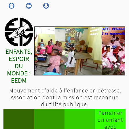
ENFANTS,
ESPOIR
DU
MONDE :
EEDM
Mouvement d'aide à l'enfance en détresse.
Association dont la mission est reconnue
d'utilité publique.
Parrainer
un enfant
avec