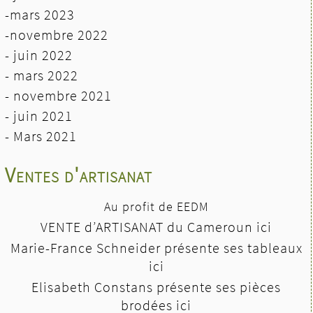
-mars 2023
-novembre 2022
- juin 2022
-
mars 2022
- novembre 2021
- juin 2021
-
Mars 2021
Ventes d'artisanat
Au profit de EEDM
VENTE d’ARTISANAT du Cameroun ici
Marie-France Schneider présente ses tableaux
ici
Elisabeth Constans présente ses pièces
brodées ici