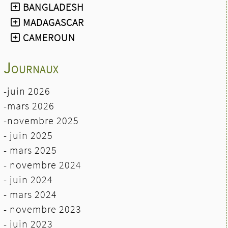
BANGLADESH
MADAGASCAR
CAMEROUN
Journaux
-juin 2026
-mars 2026
-novembre 2025
- juin 2025
- mars 2025
- novembre 2024
- juin 2024
-
mars 2024
- novembre 2023
- juin 2023