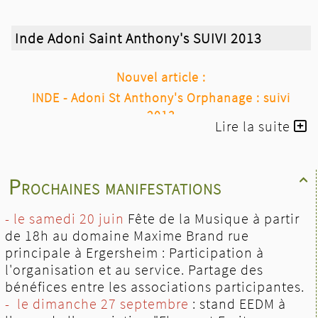
Inde Adoni Saint Anthony's SUIVI 2013
Nouvel article :
INDE - Adoni St Anthony's Orphanage : suivi
2013
Lire la suite
Prochaines manifestations

- le samedi 20 juin
Fête de la Musique à partir
de 18h au domaine Maxime Brand rue
principale à Ergersheim : Participation à
l'organisation et au service. Partage des
bénéfices entre les associations participantes.
- le dimanche 27 septembre
: stand EEDM à