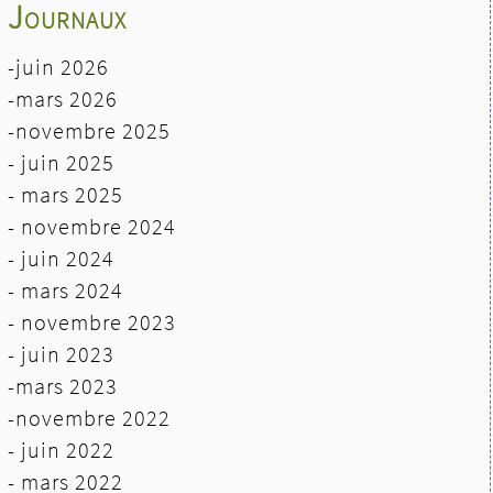
Journaux
-juin 2026
-mars 2026
-novembre 2025
- juin 2025
- mars 2025
- novembre 2024
- juin 2024
-
mars 2024
- novembre 2023
- juin 2023
-mars 2023
-novembre 2022
- juin 2022
-
mars 2022