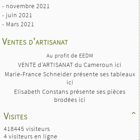
- novembre 2021
- juin 2021
-
Mars 2021
Ventes d'artisanat
Au profit de EEDM
VENTE d’ARTISANAT du Cameroun ici
Marie-France Schneider présente ses tableaux
ici
Elisabeth Constans présente ses pièces
brodées ici
Visites

418445 visiteurs
4 visiteurs en ligne