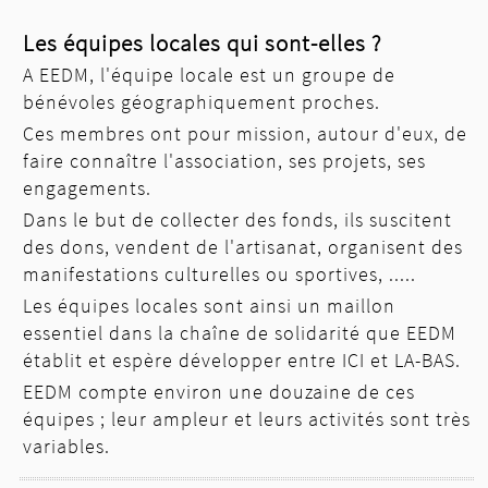
Les équipes locales qui sont-elles ?
A EEDM, l'équipe locale est un groupe de
bénévoles géographiquement proches.
Ces membres ont pour mission, autour d'eux, de
faire connaître l'association, ses projets, ses
engagements.
Dans le but de collecter des fonds, ils suscitent
des dons, vendent de l'artisanat, organisent des
manifestations culturelles ou sportives, .....
Les équipes locales sont ainsi un maillon
essentiel dans la chaîne de solidarité que EEDM
établit et espère développer entre ICI et LA-BAS.
EEDM compte environ une douzaine de ces
équipes ; leur ampleur et leurs activités sont très
variables.