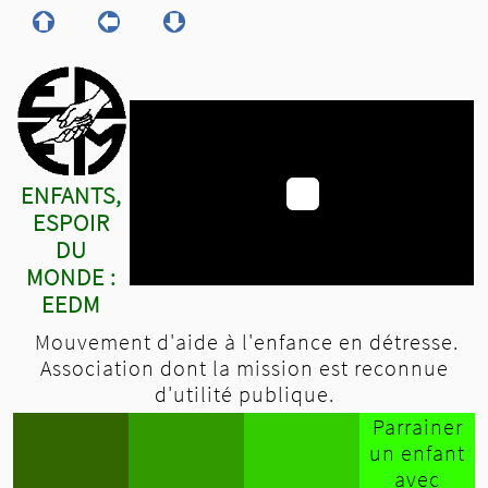
ENFANTS,
ESPOIR
DU
MONDE :
EEDM
Mouvement d'aide à l'enfance en détresse.
Association dont la mission est reconnue
d'utilité publique.
Parrainer
un enfant
avec