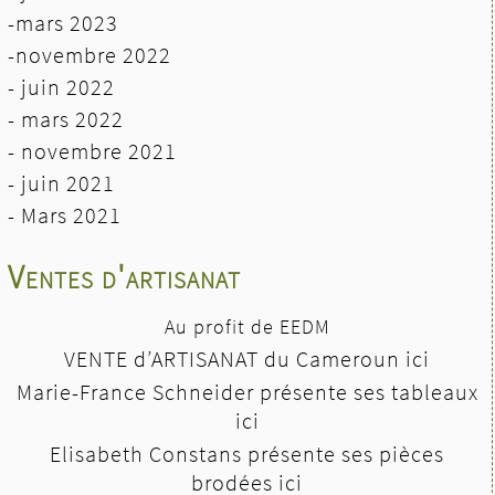
-mars 2023
-novembre 2022
- juin 2022
-
mars 2022
- novembre 2021
- juin 2021
-
Mars 2021
Ventes d'artisanat
Au profit de EEDM
VENTE d’ARTISANAT du Cameroun ici
Marie-France Schneider présente ses tableaux
ici
Elisabeth Constans présente ses pièces
brodées ici