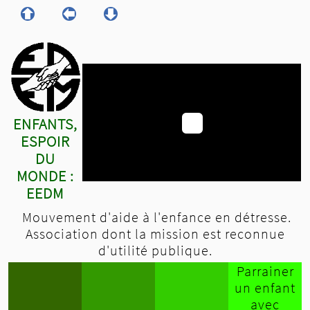
ENFANTS,
ESPOIR
DU
MONDE :
EEDM
Mouvement d'aide à l'enfance en détresse.
Association dont la mission est reconnue
d'utilité publique.
Parrainer
un enfant
avec