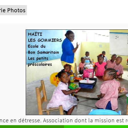
rie Photos
ce en détresse. Association dont la mission est r