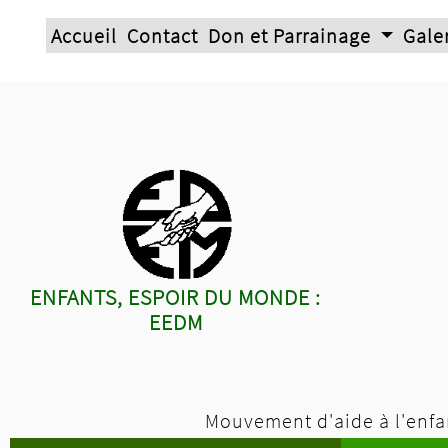
Accueil
Contact
Don et Parrainage
Gale
ENFANTS, ESPOIR DU MONDE :
EEDM
Mouvement d'aide à l'enfan