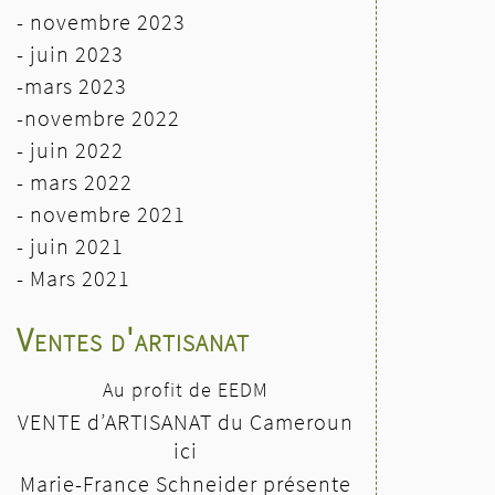
- novembre 2023
- juin 2023
-mars 2023
-novembre 2022
- juin 2022
-
mars 2022
- novembre 2021
- juin 2021
-
Mars 2021
Ventes d'artisanat
Au profit de EEDM
VENTE d’ARTISANAT du Cameroun
ici
Marie-France Schneider présente