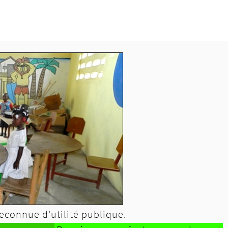
econnue d'utilité publique.