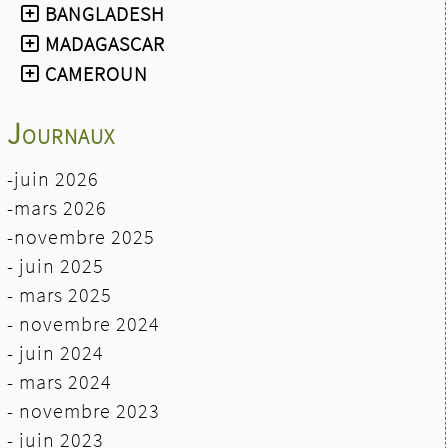
BANGLADESH
MADAGASCAR
CAMEROUN
Journaux
-juin 2026
-mars 2026
-novembre 2025
- juin 2025
- mars 2025
- novembre 2024
- juin 2024
-
mars 2024
- novembre 2023
- juin 2023