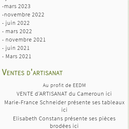
-mars 2023
-novembre 2022
- juin 2022
-
mars 2022
- novembre 2021
- juin 2021
-
Mars 2021
Ventes d'artisanat
Au profit de EEDM
VENTE d’ARTISANAT du Cameroun ici
Marie-France Schneider présente ses tableaux
ici
Elisabeth Constans présente ses pièces
brodées ici