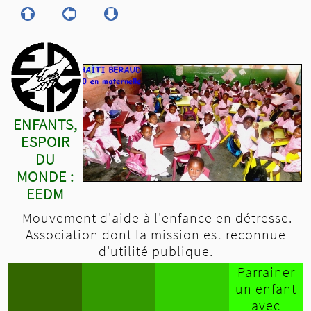
ENFANTS,
ESPOIR
DU
MONDE :
EEDM
Mouvement d'aide à l'enfance en détresse.
Association dont la mission est reconnue
d'utilité publique.
Parrainer
un enfant
avec