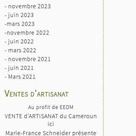
- novembre 2023
- juin 2023
-mars 2023
-novembre 2022
- juin 2022
-
mars 2022
- novembre 2021
- juin 2021
-
Mars 2021
Ventes d'artisanat
Au profit de EEDM
VENTE d’ARTISANAT du Cameroun
ici
Marie-France Schneider présente