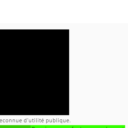
econnue d'utilité publique.