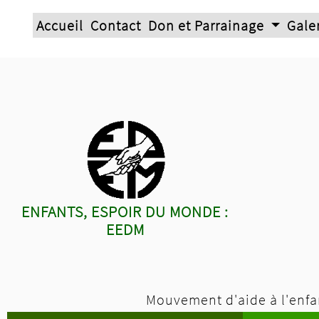
Accueil
Contact
Don et Parrainage
Gale
ENFANTS, ESPOIR DU MONDE :
EEDM
Mouvement d'aide à l'enfan