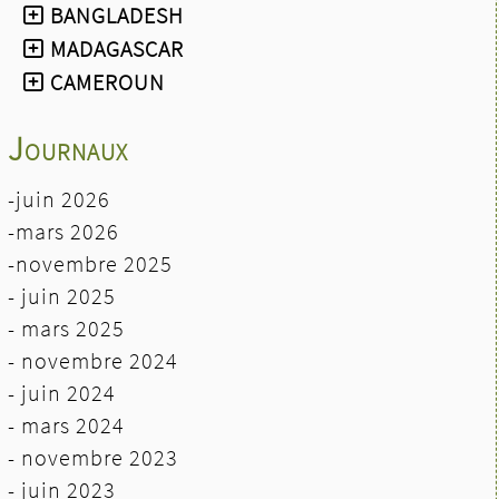
BANGLADESH
MADAGASCAR
CAMEROUN
Journaux
-juin 2026
-mars 2026
-novembre 2025
- juin 2025
- mars 2025
- novembre 2024
- juin 2024
-
mars 2024
- novembre 2023
- juin 2023