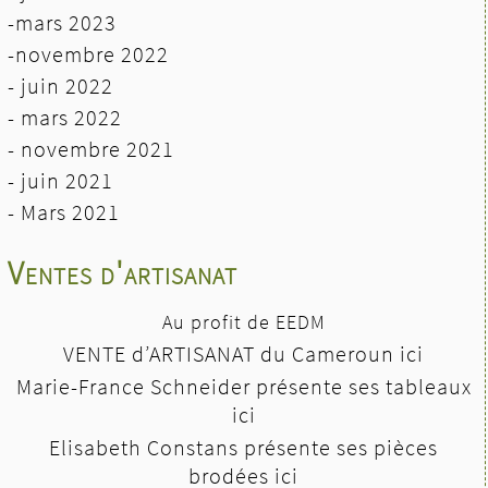
-mars 2023
-novembre 2022
- juin 2022
-
mars 2022
- novembre 2021
- juin 2021
-
Mars 2021
Ventes d'artisanat
Au profit de EEDM
VENTE d’ARTISANAT du Cameroun ici
Marie-France Schneider présente ses tableaux
ici
Elisabeth Constans présente ses pièces
brodées ici