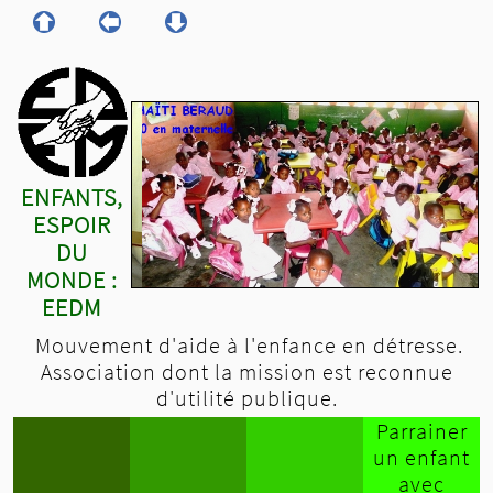
ENFANTS,
ESPOIR
DU
MONDE :
EEDM
Mouvement d'aide à l'enfance en détresse.
Association dont la mission est reconnue
d'utilité publique.
Parrainer
un enfant
avec